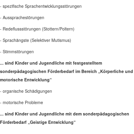
- spezifische Sprachentwicklungsstörungen
- Aussprachestörungen
- Redeflussstörungen (Stottern/Poltern)
- Sprachängste (Selektiver Mutismus)
- Stimmstörungen
... sind Kinder und Jugendliche mit festgestelltem
sonderpädagogischen Förderbedarf im Bereich „Körperliche und
motorische Entwicklung“
- organische Schädigungen
- motorische Probleme
... sind Kinder und Jugendliche mit dem sonderpädagogischen
Förderbedarf „Geistige Entwicklung“