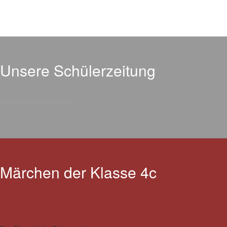
Unsere Schülerzeitung
Unsere Schülerzeitung
Märchen der Klasse 4c