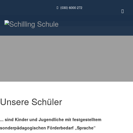
(030) 6000 272
Unsere Schüler
... sind Kinder und Jugendliche mit festgestelltem
sonderpädagogischen Förderbedarf „Sprache“