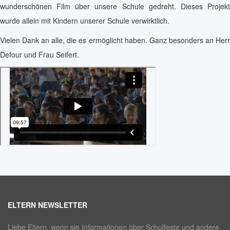
wunderschönen Film über unsere Schule gedreht. Dieses Projekt
wurde allein mit Kindern unserer Schule verwirktlich.
Vielen Dank an alle, die es ermöglicht haben. Ganz besonders an Herr
Defour und Frau Seifert.
ELTERN NEWSLETTER
Liebe Eltern, wenn sie Informationen über Schulfeste und andere