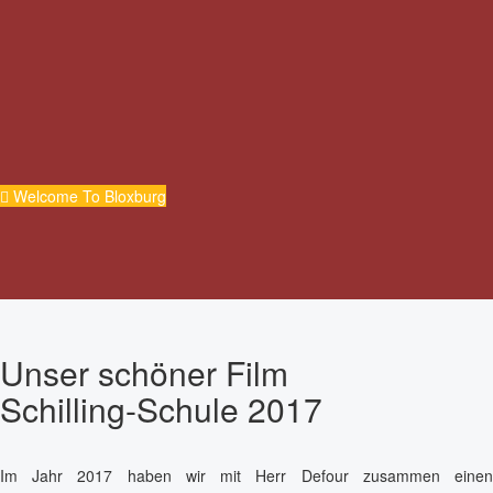
Welcome To Bloxburg
Unser schöner Film
Schilling-Schule 2017
Im Jahr 2017 haben wir mit Herr Defour zusammen einen