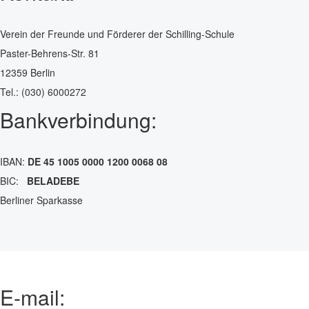
Verein der Freunde und Förderer der Schilling-Schule
Paster-Behrens-Str. 81
12359 Berlin
Tel.: (030) 6000272
Bankverbindung:
IBAN:
DE 45 1005 0000 1200 0068 08
BIC:
BELADEBE
Berliner Sparkasse
E-mail: