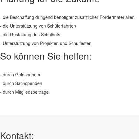
- die Beschaffung dringend benötigter zusätzlicher Fördermaterialien
- die Unterstützung von Schülerfahrten
- die Gestaltung des Schulhofs
- Unterstützung von Projekten und Schulfesten
So können Sie helfen:
- durch Geldspenden
- durch Sachspenden
- durch Mitgliedsbeiträge
Kontakt: