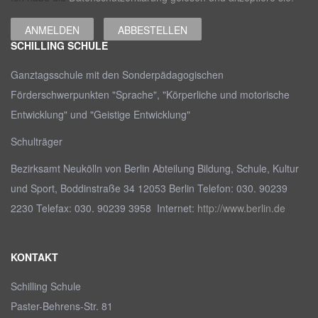
SCHILLING SCHULE
Ganztagsschule mit den Sonderpädagogischen
Förderschwerpunkten "Sprache", "Körperliche und motorische
Entwicklung" und "Geistige Entwicklung"
Schulträger
Bezirksamt Neukölln von Berlin Abteilung Bildung, Schule, Kultur
und Sport, Boddinstraße 34 12053 Berlin Telefon: 030. 90239
2230 Telefax: 030. 90239 3958 Internet:
http://www.berlin.de
KONTAKT
Schilling Schule
Paster-Behrens-Str. 81