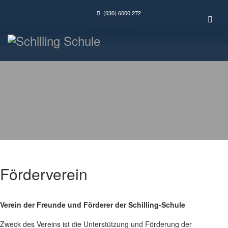
(030) 6000 272
Förderverein
Verein der Freunde und Förderer der Schilling-Schule
Zweck des Vereins ist die Unterstützung und Förderung der