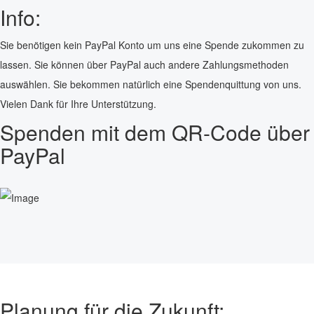
Info:
Sie benötigen kein PayPal Konto um uns eine Spende zukommen zu
lassen. Sie können über PayPal auch andere Zahlungsmethoden
auswählen. Sie bekommen natürlich eine Spendenquittung von uns.
Vielen Dank für Ihre Unterstützung.
Spenden mit dem QR-Code über
PayPal
Planung für die Zukunft: