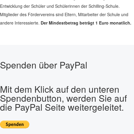
Entwicklung der Schüler und Schülerinnen der Schilling-Schule.
Mitglieder des Fördervereins sind Eltern, Mitarbeiter der Schule und
andere Interessierte.
Der Mindestbetrag beträgt 1 Euro monatlich.
Spenden über PayPal
Mit dem Klick auf den unteren
Spendenbutton, werden Sie auf
die PayPal Seite weitergeleitet.